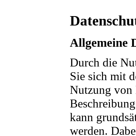
Datenschu
Allgemeine 
Durch die Nut
Sie sich mit 
Nutzung von 
Beschreibung
kann grundsät
werden. Dabe