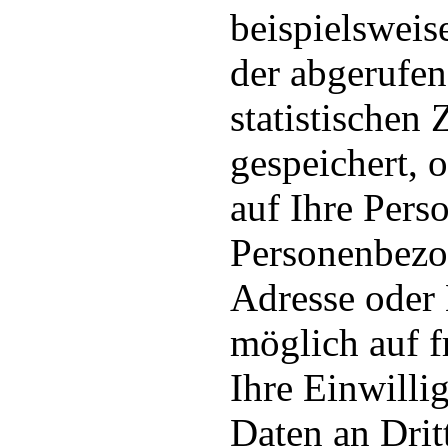
beispielsweis
der abgerufen
statistischen
gespeichert, 
auf Ihre Pers
Personenbezo
Adresse oder
möglich auf f
Ihre Einwilli
Daten an Drit