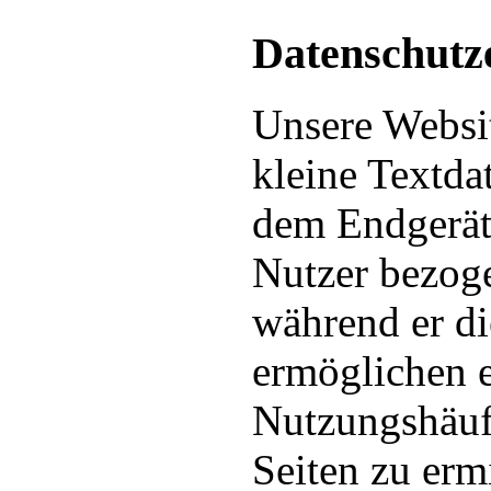
Datenschutz
Unsere Websi
kleine Textda
dem Endgerät 
Nutzer bezoge
während er di
ermöglichen e
Nutzungshäuf
Seiten zu erm