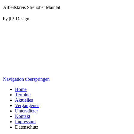
Arbeitskreis Streuobst Maintal
2
by jb
Design
Navigation überspringen
Home
Termine
Aktuelles
Vergangenes
Unterstützer
Kontakt
Impressum
Datenschutz